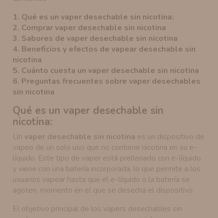
1.
Qué es un vaper desechable sin nicotina:
2.
Comprar vaper desechable sin nicotina
3.
Sabores de vaper desechable sin nicotina
4
.
Beneficios y efectos de vapear desechable sin
nicotina
5.
Cuánto cuesta un vaper desechable sin nicotina
6.
Preguntas frecuentes sobre vaper desechables
sin nicotina
Qué es un vaper desechable sin
nicotina:
Un
vaper desechable sin nicotina
es un dispositivo de
vapeo de un solo uso que no contiene nicotina en su e-
líquido. Este tipo de vaper está prellenado con e-líquido
y viene con una batería incorporada, lo que permite a los
usuarios vapear hasta que el e-líquido o la batería se
agoten, momento en el que se desecha el dispositivo.
El objetivo principal de los vapers desechables sin