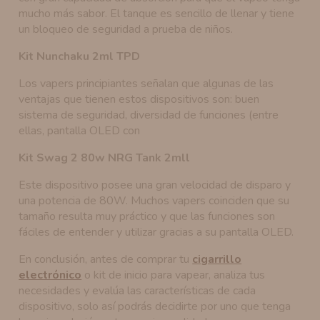
mucho más sabor. El tanque es sencillo de llenar y tiene
un bloqueo de seguridad a prueba de niños.
Kit Nunchaku 2ml TPD
Los vapers principiantes señalan que algunas de las
ventajas que tienen estos dispositivos son: buen
sistema de seguridad, diversidad de funciones (entre
ellas, pantalla OLED con
Kit Swag 2 80w NRG Tank 2mll
Este dispositivo posee una gran velocidad de disparo y
una potencia de 80W. Muchos vapers coinciden que su
tamaño resulta muy práctico y que las funciones son
fáciles de entender y utilizar gracias a su pantalla OLED.
En conclusión, antes de comprar tu
cigarrillo
electrónico
o kit de inicio para vapear, analiza tus
necesidades y evalúa las características de cada
dispositivo, solo así podrás decidirte por uno que tenga