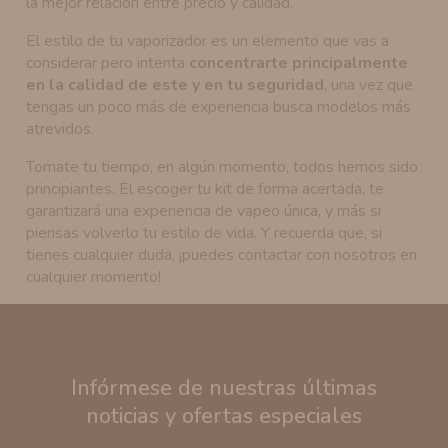
la mejor relación entre precio y calidad.
El estilo de tu vaporizador es un elemento que vas a
considerar pero intenta
concentrarte principalmente
en la calidad de este y en tu seguridad
, una vez que
tengas un poco más de experiencia busca modelos más
atrevidos.
Tomate tu tiempo, en algún momento, todos hemos sido
principiantes. El escoger tu kit de forma acertada, te
garantizará una experiencia de vapeo única, y más si
piensas volverlo tu estilo de vida. Y recuerda que, si
tienes cualquier duda, ¡puedes contactar con nosotros en
cualquier momento!
Infórmese de nuestras últimas
noticias y ofertas especiales