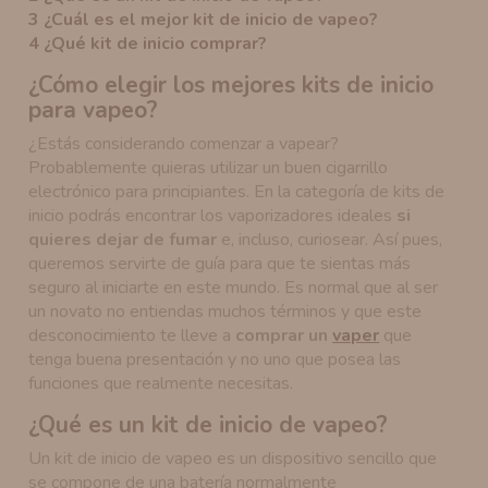
3
¿Cuál es el mejor kit de inicio de vapeo?
4
¿Qué kit de inicio comprar?
¿Cómo elegir los mejores kits de inicio
para vapeo?
¿Estás considerando comenzar a vapear?
Probablemente quieras utilizar un buen cigarrillo
electrónico para principiantes. En la categoría de kits de
inicio podrás encontrar los vaporizadores ideales
si
quieres dejar de fumar
e, incluso, curiosear. Así pues,
queremos servirte de guía para que te sientas más
seguro al iniciarte en este mundo. Es normal que al ser
un novato no entiendas muchos términos y que este
desconocimiento te lleve a
comprar un
vaper
que
tenga buena presentación y no uno que posea las
funciones que realmente necesitas.
¿Qué es un kit de inicio de vapeo?
Un kit de inicio de vapeo es un dispositivo sencillo que
se compone de una batería normalmente