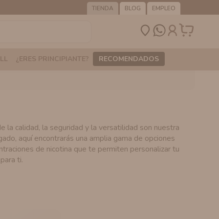
TIENDA
BLOG
EMPLEO
LL
¿ERES PRINCIPIANTE?
RECOMENDADOS
la calidad, la seguridad y la versatilidad son nuestra
egado, aquí encontrarás una amplia gama de opciones
traciones de nicotina que te permiten personalizar tu
para ti.