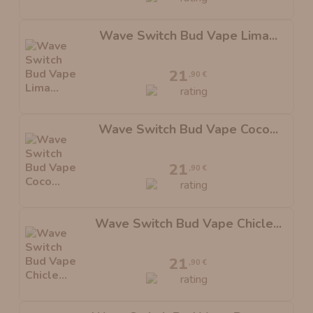
Wave Switch Bud Vape Lima...
21
,90 €
Wave Switch Bud Vape Coco...
21
,90 €
Wave Switch Bud Vape Chicle...
21
,90 €