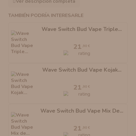
Ver descripción completa
TAMBIÉN PODRÍA INTERESARLE
Wave Switch Bud Vape Triple...
21
,90 €
Wave Switch Bud Vape Kojak...
21
,90 €
Wave Switch Bud Vape Mix De...
21
,90 €