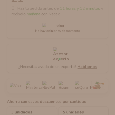
Haz tu pedido antes de
11 horas y 12 minutos
y
recíbelo
mañana
con Nacex
No hay opiniones de momento
¿Necesitas ayuda de un experto?
Hablamos
Ahorra con estos descuentos por cantidad
3 unidades
5 unidades