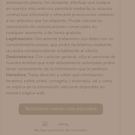
autorización previa. No obstante, efectuar una compra
en nuestro sitio web nos permitirá mediante la relación
contractual informarle y ofrecerle promociones similares
a los artículos que ha adquirido. Puede solicitar la
cancelación de comunicaciones comerciales en
cualquier momento y de forma gratuita.
Legitimación:
Únicamente trataremos sus datos con su
consentimiento previo, que podrá facilitarnos mediante
la casilla correspondiente establecida al efecto.
Destinatarios:
Con carácter general, sólo el personal de
nuestra entidad que esté debidamente autorizado podrá
tener conocimiento de la información que le pedimos.
Derechos:
Tiene derecho a saber qué información
tenemos sobre usted, corregirla y eliminarla, tal y como
se explica en la información adicional disponible en
nuestra página web.
Notificarme cuando esté disponible
No hay opiniones de momento