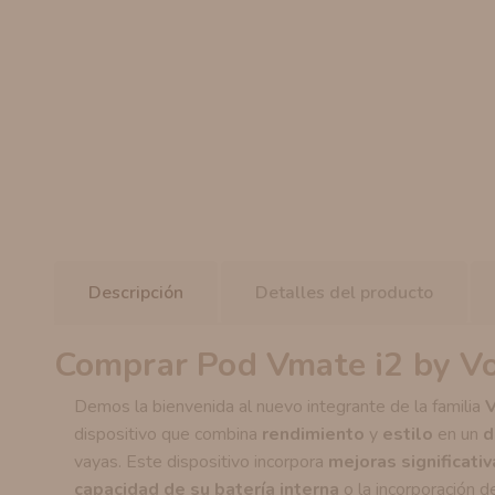
Descripción
Detalles del producto
Comprar Pod Vmate i2 by V
Demos la bienvenida al nuevo integrante de la familia
dispositivo que combina
rendimiento
y
estilo
en un
d
vayas. Este dispositivo incorpora
mejoras significativ
capacidad de su batería interna
o la incorporación 