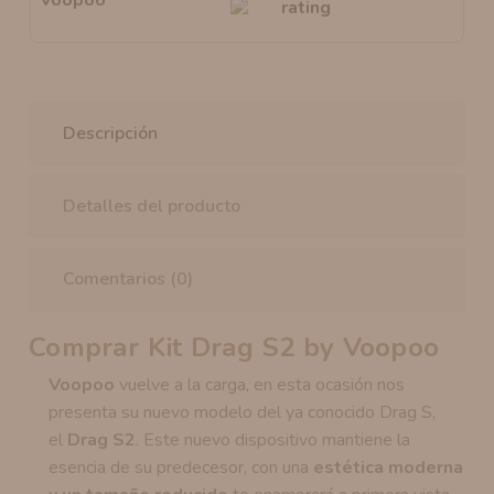
Descripción
Detalles del producto
Comentarios (0)
Comprar Kit Drag S2 by Voopoo
Voopoo
vuelve a la carga, en esta ocasión nos
presenta su nuevo modelo del ya conocido Drag S,
el
Drag S2
. Este nuevo dispositivo mantiene la
esencia de su predecesor, con una
estética moderna