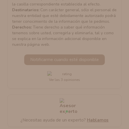
la casilla correspondiente establecida al efecto.
Destinatarios:
Con carácter general, sólo el personal de
nuestra entidad que esté debidamente autorizado podrá
tener conocimiento de la información que le pedimos.
Derechos:
Tiene derecho a saber qué información
tenemos sobre usted, corregirla y eliminarla, tal y como
se explica en la información adicional disponible en
nuestra página web.
Notificarme cuando esté disponible
Ver las 3 opiniones
¿Necesitas ayuda de un experto?
Hablamos