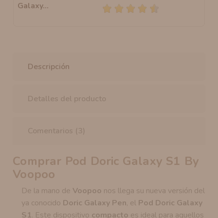
Descripción
Detalles del producto
Comentarios (3)
Comprar Pod Doric Galaxy S1 By
Voopoo
De la mano de
Voopoo
nos llega su nueva versión del
ya conocido
Doric Galaxy Pen
, el
Pod Doric Galaxy
S1
. Este dispositivo
compacto
es ideal para aquellos