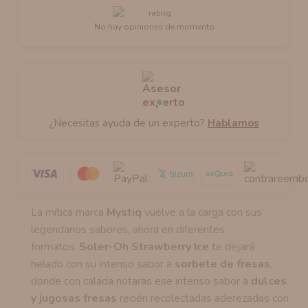
No hay opiniones de momento
¿Necesitas ayuda de un experto?
Hablamos
La mítica marca
Mystiq
vuelve a la carga con sus
legendarios sabores, ahora en diferentes
formatos.
Soler-Oh Strawberry Ice
te dejará
helado con su intenso sabor a
sorbete de fresas
,
donde con calada notaras ese intenso sabor a
dulces
y jugosas fresas
recién recolectadas aderezadas con