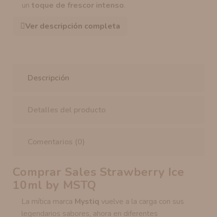
un
toque de frescor intenso
.
Ver descripción completa
Descripción
Detalles del producto
Comentarios (0)
Comprar Sales Strawberry Ice
10ml by MSTQ
La mítica marca
Mystiq
vuelve a la carga con sus
legendarios sabores, ahora en diferentes