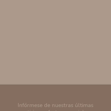
Infórmese de nuestras últimas