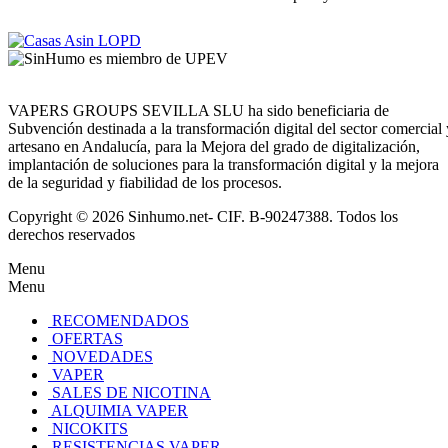
VAPERS GROUPS SEVILLA SLU ha sido beneficiaria de
Subvención destinada a la transformación digital del sector comercial 
artesano en Andalucía, para la Mejora del grado de digitalización,
implantación de soluciones para la transformación digital y la mejora
de la seguridad y fiabilidad de los procesos.
Copyright © 2026 Sinhumo.net- CIF. B-90247388. Todos los
derechos reservados
Menu
Menu
RECOMENDADOS
OFERTAS
NOVEDADES
VAPER
SALES DE NICOTINA
ALQUIMIA VAPER
NICOKITS
RESISTENCIAS VAPER