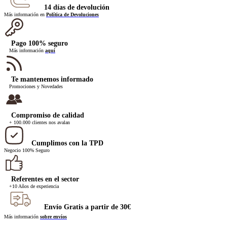
14 días de devolución
Más información en
Política de Devoluciones
Pago 100% seguro
Más información
aquí
Te mantenemos informado
Promociones y Novedades
Compromiso de calidad
+ 100.000 clientes nos avalan
Cumplimos con la TPD
Negocio 100% Seguro
Referentes en el sector
+10 Años de experiencia
Envío Gratis a partir de 30€
Más información
sobre envíos