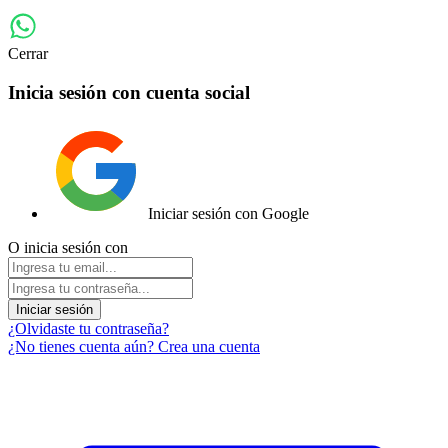
Cerrar
Inicia sesión con cuenta social
Iniciar sesión con Google
O inicia sesión con
Iniciar sesión
¿Olvidaste tu contraseña?
¿No tienes cuenta aún? Crea una cuenta