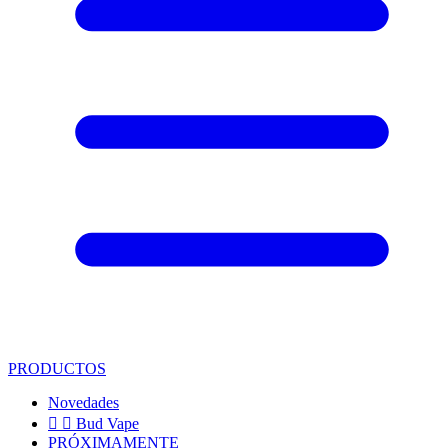
PRODUCTOS
Novedades


Bud Vape
PRÓXIMAMENTE