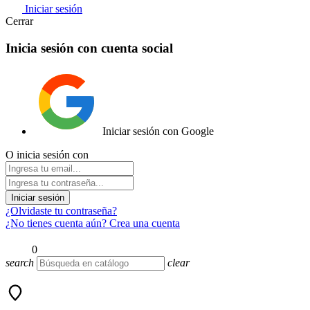
Iniciar sesión
Cerrar
Inicia sesión con cuenta social
Iniciar sesión con Google
O inicia sesión con
Iniciar sesión
¿Olvidaste tu contraseña?
¿No tienes cuenta aún? Crea una cuenta
0
search
clear