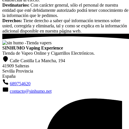
Destinatarios:
Con carácter general, sólo el personal de nuestra
entidad que esté debidamente autorizado podrá tener conocimiento de
la información que le pedimos.
Derechos:
Tiene derecho a saber qué información tenemos sobre
usted, corregirla y eliminarla, tal y como se explica en la información
adicional disponible en nuestra página web.
SINHUMO Vaping Experience
Tienda de Vapeo Online y Cigarrillos Electrónicos.
Calle Castilla La Mancha, 194
41909 Salteras
Sevilla Provincia
España
689754620
contacto@sinhumo.net