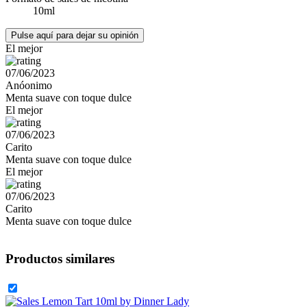
10ml
Pulse aquí para dejar su opinión
El mejor
07/06/2023
Anóonimo
Menta suave con toque dulce
El mejor
07/06/2023
Carito
Menta suave con toque dulce
El mejor
07/06/2023
Carito
Menta suave con toque dulce
Productos similares