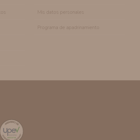
tos
Mis datos personales
Programa de apadrinamiento