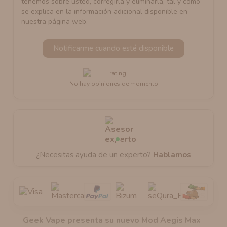
tenemos sobre usted, corregirla y eliminarla, tal y como
se explica en la información adicional disponible en
nuestra página web.
Notificarme cuando esté disponible
No hay opiniones de momento
¿Necesitas ayuda de un experto?
Hablamos
Geek Vape presenta su nuevo Mod Aegis Max