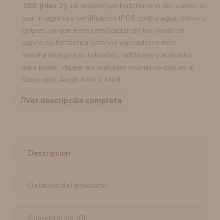
100 (Max 2),
un dispositivo
todoterreno del vapeo, el
cual integra una certificación IP68 contra agua, polvo y
golpes, ya que esta certificación en los mods de
vapeo es fantástica para los vapeadores más
aventureros por su robustez, calidades y acabados
para poder vapear en cualquier momento gracias al
Geekvape Aegis Max 2 Mod.
Ver descripción completa
Descripción
Detalles del producto
Comentarios (0)