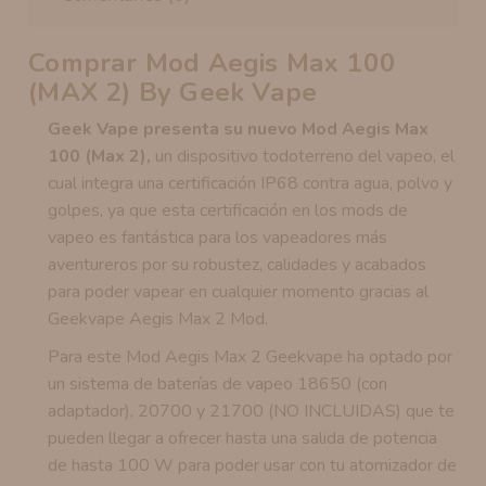
Comprar Mod Aegis Max 100
(MAX 2) By Geek Vape
Geek Vape presenta su nuevo Mod Aegis Max
100 (Max 2),
un dispositivo
todoterreno del vapeo, el
cual integra una certificación IP68 contra agua, polvo y
golpes, ya que esta certificación en los mods de
vapeo es fantástica para los vapeadores más
aventureros por su robustez, calidades y acabados
para poder vapear en cualquier momento gracias al
Geekvape Aegis Max 2 Mod.
Para este Mod Aegis Max 2 Geekvape ha optado por
un sistema de baterías de vapeo 18650 (con
adaptador), 20700 y 21700 (NO INCLUIDAS) que te
pueden llegar a ofrecer hasta una salida de potencia
de hasta 100 W para poder usar con tu atomizador de