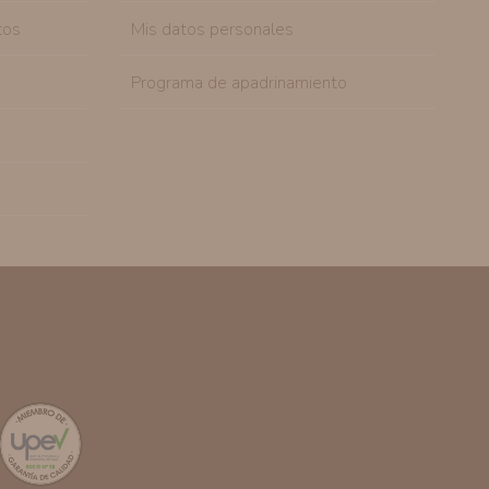
tos
Mis datos personales
Programa de apadrinamiento