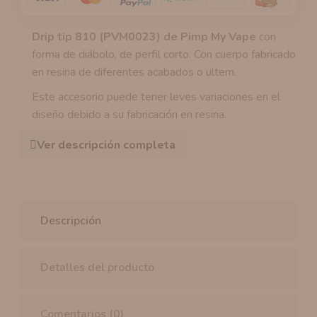
Drip tip 810 (PVM0023) de Pimp My Vape
con
forma de diábolo, de perfil corto. Con cuerpo fabricado
en resina de diferentes acabados o ultem.
Este accesorio puede tener leves variaciones en el
diseño debido a su fabricación en resina.
Ver descripción completa
Descripción
Detalles del producto
Comentarios (0)