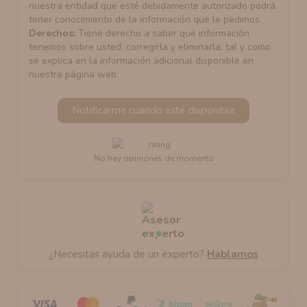
nuestra entidad que esté debidamente autorizado podrá
tener conocimiento de la información que le pedimos.
Derechos:
Tiene derecho a saber qué información
tenemos sobre usted, corregirla y eliminarla, tal y como
se explica en la información adicional disponible en
nuestra página web.
Notificarme cuando esté disponible
No hay opiniones de momento
¿Necesitas ayuda de un experto?
Hablamos