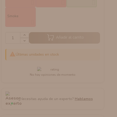
Smoke
Añadir al carrito

Últimas unidades en stock
No hay opiniones de momento
¿Necesitas ayuda de un experto?
Hablamos