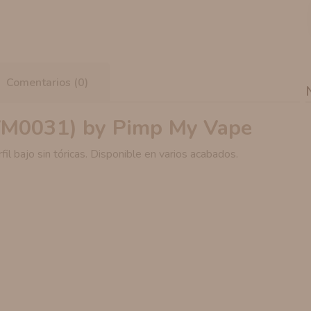
Comentarios (0)
VM0031) by Pimp My Vape
fil bajo sin tóricas. Disponible en varios acabados.