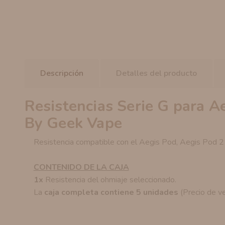
Descripción
Detalles del producto
Resistencias Serie G para A
By Geek Vape
Resistencia compatible con el Aegis Pod, Aegis Pod 
CONTENIDO DE LA CAJA
1x
Resistencia del ohmiaje seleccionado.
La
caja completa contiene 5 unidades
(Precio de ve