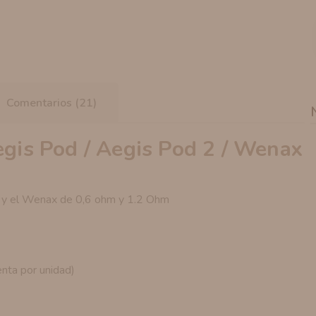
Comentarios (21)
egis Pod / Aegis Pod 2 / Wenax
2 y el Wenax de 0,6 ohm y 1.2 Ohm
nta por unidad)