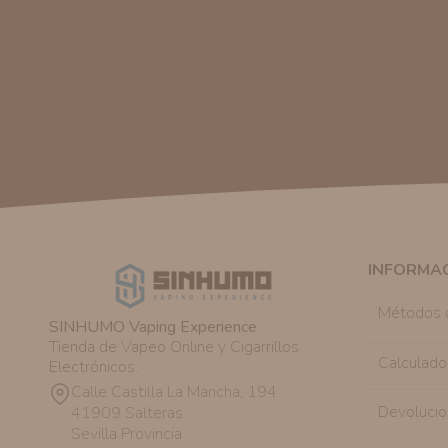
INFORMA
Métodos 
SINHUMO Vaping Experience
Tienda de Vapeo Online y Cigarrillos
Calculado
Electrónicos.
Calle Castilla La Mancha, 194
Devolucio
41909 Salteras
Sevilla Provincia