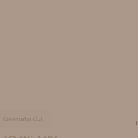
Comentarios (21)