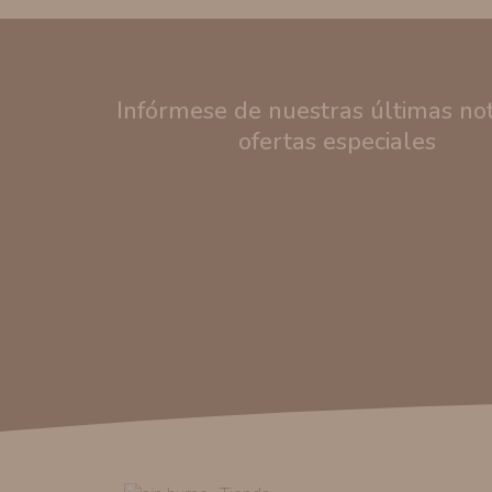
Infórmese de nuestras últimas noti
ofertas especiales