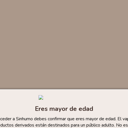
Eres mayor de edad
cceder a Sinhumo debes confirmar que eres mayor de edad. El va
ductos derivados están destinados para un público adulto. No es