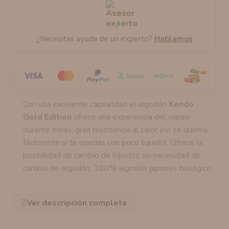
¿Necesitas ayuda de un experto?
Hablamos
Con una excelente capilaridad el algodón
Kendo
Gold Edition
ofrece una experiencia del vapeo
durante horas, gran resistencia al calor (no se quema
fácilmente si te quedas con poco liquido). Ofrece la
posibilidad de cambio de líquidos sin necesidad de
cambio de algodón, 100% algodón japones biológico.
Ver descripción completa