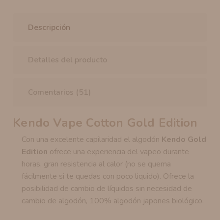
Descripción
Detalles del producto
Comentarios (51)
Kendo Vape Cotton Gold Edition
Con una excelente capilaridad el algodón
Kendo Gold
Edition
ofrece una experiencia del vapeo durante
horas, gran resistencia al calor (no se quema
fácilmente si te quedas con poco liquido). Ofrece la
posibilidad de cambio de líquidos sin necesidad de
cambio de algodón, 100% algodón japones biológico.