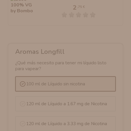
2
,75 €
Aromas Longfill
¿Qué más necesito para tener mi líquido listo
para vapear?
100 ml de Líquido sin nicotina
120 ml de Líquido a 1.67 mg de Nicotina
120 ml de Líquido a 3.33 mg de Nicotina