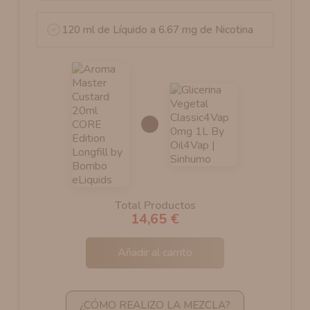
120 ml de Líquido a 6.67 mg de Nicotina
Total Productos
14,65 €
Añadir al carrito
¿CÓMO REALIZO LA MEZCLA?