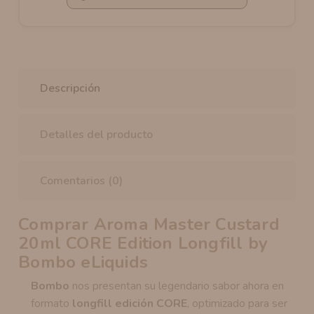
Descripción
Detalles del producto
Comentarios (0)
Comprar Aroma Master Custard
20ml CORE Edition Longfill by
Bombo eLiquids
Bombo
nos presentan su legendario sabor ahora en
formato
longfill edición CORE
, optimizado para ser