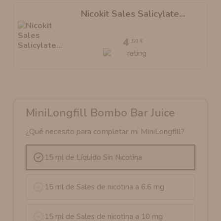
Nicokit Sales Salicylate...
4
,50 €
MiniLongfill Bombo Bar Juice
¿Qué necesito para completar mi MiniLongfill?
15 ml de Líquido Sin Nicotina
15 ml de Sales de nicotina a 6.6 mg
15 ml de Sales de nicotina a 10 mg