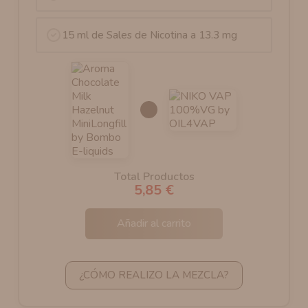
15 ml de Sales de Nicotina a 13.3 mg
Total Productos
5,85 €
Añadir al carrito
¿CÓMO REALIZO LA MEZCLA?