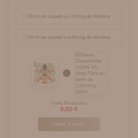
60 ml de Líquido a 3.33 mg de Nicotina
60 ml de Líquido a 6.66 mg de Nicotina
Total Productos
8,80 €
Añadir al carrito