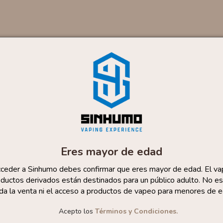
Eres mayor de edad
cceder a Sinhumo debes confirmar que eres mayor de edad. El va
ductos derivados están destinados para un público adulto. No es
da la venta ni el acceso a productos de vapeo para menores de e
Acepto los
Términos y Condiciones.