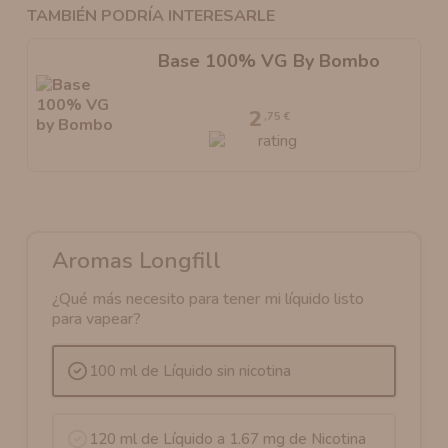
TAMBIÉN PODRÍA INTERESARLE
Base 100% VG By Bombo
2
,75 €
Aromas Longfill
¿Qué más necesito para tener mi líquido listo
para vapear?
100 ml de Líquido sin nicotina
120 ml de Líquido a 1.67 mg de Nicotina