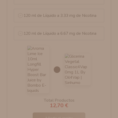
120 ml de Líquido a 3.33 mg de Nicotina
120 ml de Líquido a 6.67 mg de Nicotina
Total Productos
12,70 €