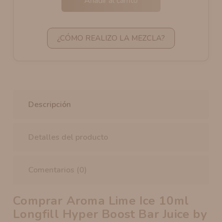
Añadir al carrito
¿CÓMO REALIZO LA MEZCLA?
Descripción
Detalles del producto
Comentarios (0)
Comprar Aroma Lime Ice 10ml
Longfill Hyper Boost Bar Juice by