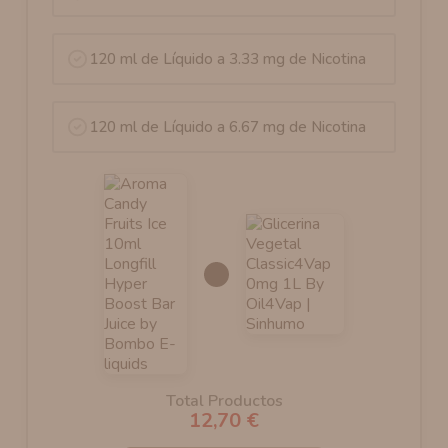
120 ml de Líquido a 3.33 mg de Nicotina
120 ml de Líquido a 6.67 mg de Nicotina
Total Productos
12,70 €