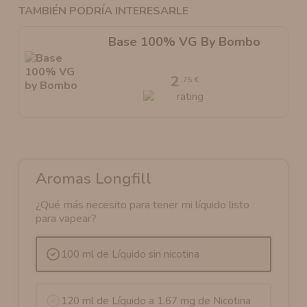
TAMBIÉN PODRÍA INTERESARLE
Base 100% VG By Bombo
2
,75 €
Aromas Longfill
¿Qué más necesito para tener mi líquido listo
para vapear?
100 ml de Líquido sin nicotina
120 ml de Líquido a 1.67 mg de Nicotina