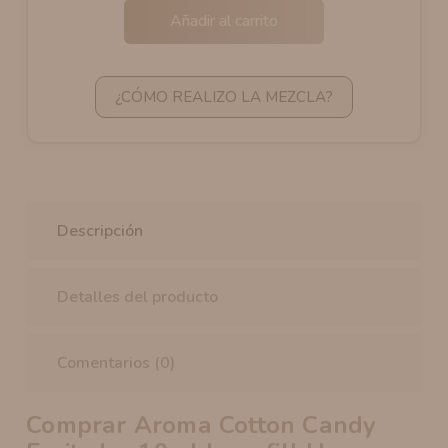
Añadir al carrito
¿CÓMO REALIZO LA MEZCLA?
Descripción
Detalles del producto
Comentarios (0)
Comprar Aroma Cotton Candy