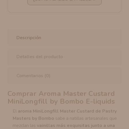
Descripción
Detalles del producto
Comentarios (0)
Comprar Aroma Master Custard
MiniLongfill by Bombo E-liquids
El
aroma MiniLongfill Master Custard de Pastry
Masters by Bombo
sabe a natillas artesanales que
mezclan las
vainillas más exquisitas junto a una