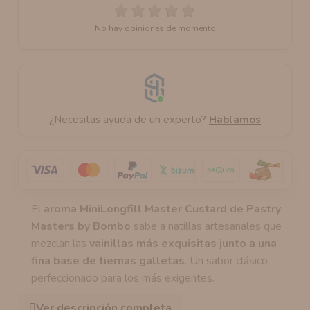
No hay opiniones de momento
¿Necesitas ayuda de un experto?
Hablamos
El
aroma MiniLongfill Master Custard de Pastry
Masters by Bombo
sabe a natillas artesanales que
mezclan las
vainillas más exquisitas junto a una
fina base de tiernas galletas
. Un sabor clásico
perfeccionado para los más exigentes.
Ver descripción completa