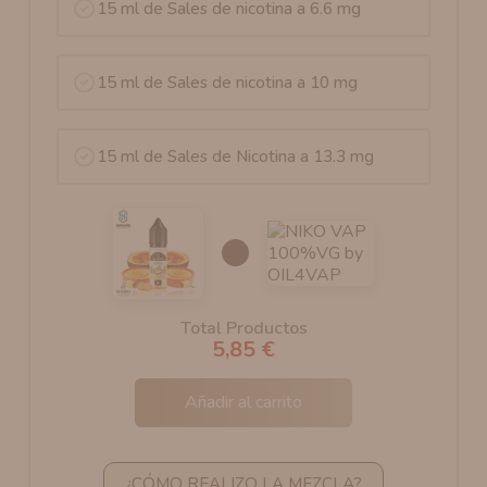
15 ml de Sales de nicotina a 6.6 mg
15 ml de Sales de nicotina a 10 mg
15 ml de Sales de Nicotina a 13.3 mg
Total Productos
5,85 €
Añadir al carrito
¿CÓMO REALIZO LA MEZCLA?