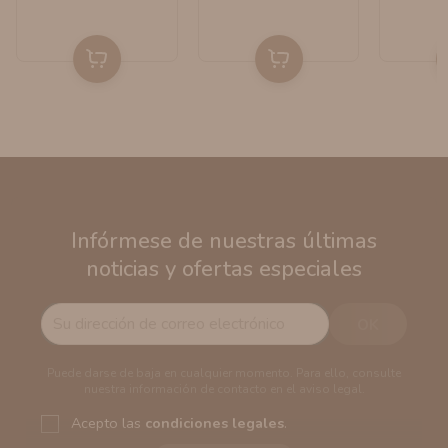
Infórmese de nuestras últimas
noticias y ofertas especiales
Puede darse de baja en cualquier momento. Para ello, consulte
nuestra información de contacto en el aviso legal.
Acepto las
condiciones legales
.