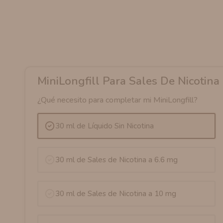
MiniLongfill Para Sales De Nicotina
¿Qué necesito para completar mi MiniLongfill?
30 ml de Líquido Sin Nicotina
30 ml de Sales de Nicotina a 6.6 mg
30 ml de Sales de Nicotina a 10 mg