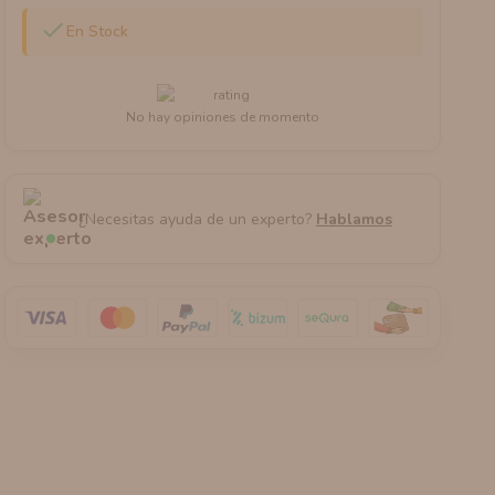

En Stock
No hay opiniones de momento
¿Necesitas ayuda de un experto?
Hablamos