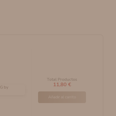
Total Productos
11,80 €
Añadir al carrito