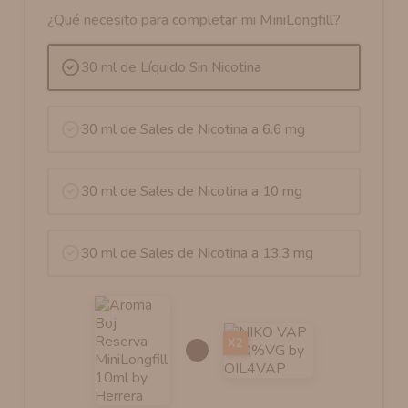
¿Qué necesito para completar mi MiniLongfill?
30 ml de Líquido Sin Nicotina
30 ml de Sales de Nicotina a 6.6 mg
30 ml de Sales de Nicotina a 10 mg
30 ml de Sales de Nicotina a 13.3 mg
X2