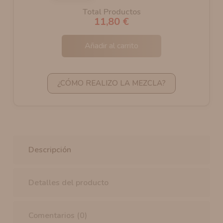
Total Productos
11,80 €
Añadir al carrito
¿CÓMO REALIZO LA MEZCLA?
Descripción
Detalles del producto
Comentarios (0)