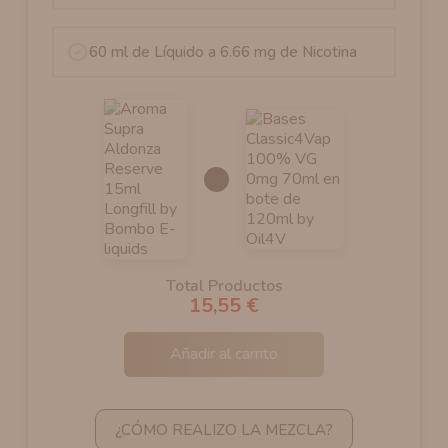
60 ml de Líquido a 6.66 mg de Nicotina
Total Productos
15,55 €
Añadir al carrito
¿CÓMO REALIZO LA MEZCLA?