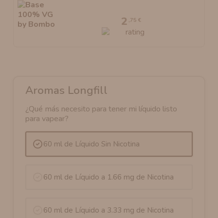
2
,75 €
Aromas Longfill
¿Qué más necesito para tener mi líquido listo
para vapear?
60 ml de Líquido Sin Nicotina
60 ml de Líquido a 1.66 mg de Nicotina
60 ml de Líquido a 3.33 mg de Nicotina