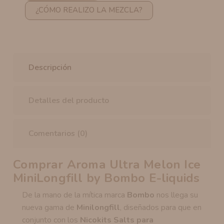
¿CÓMO REALIZO LA MEZCLA?
Descripción
Detalles del producto
Comentarios (0)
Comprar Aroma Ultra Melon Ice
MiniLongfill by Bombo E-liquids
De la mano de la mítica marca
Bombo
nos llega su
nueva gama de
Minilongfill
, diseñados para que en
conjunto con los
Nicokits Salts para