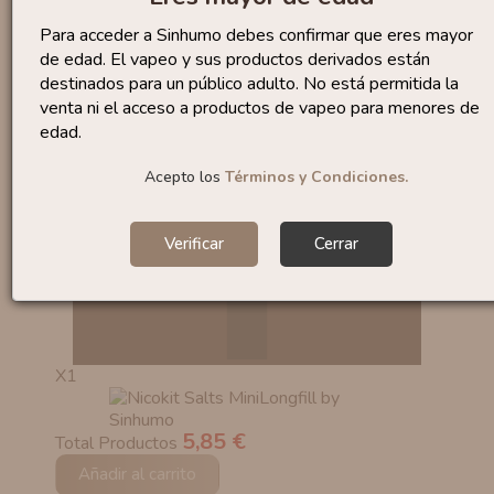
Para acceder a Sinhumo debes confirmar que eres mayor
de edad. El vapeo y sus productos derivados están
destinados para un público adulto. No está permitida la
venta ni el acceso a productos de vapeo para menores de
edad.
Acepto los
Términos y Condiciones.
Verificar
Cerrar
X1
5,85 €
Total Productos
Añadir al carrito