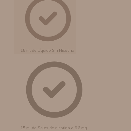
15 ml de Líquido Sin Nicotina
15 ml de Sales de nicotina a 6.6 mg