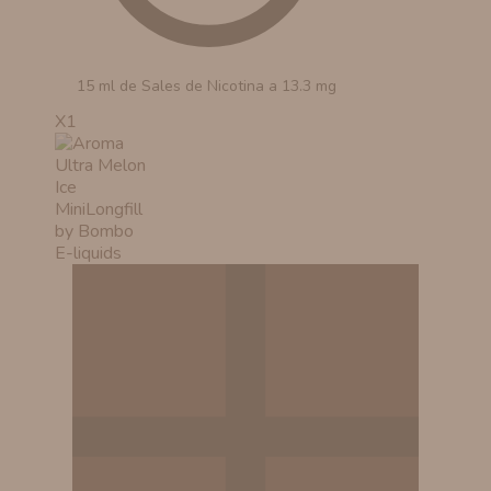
15 ml de Sales de Nicotina a 13.3 mg
X1