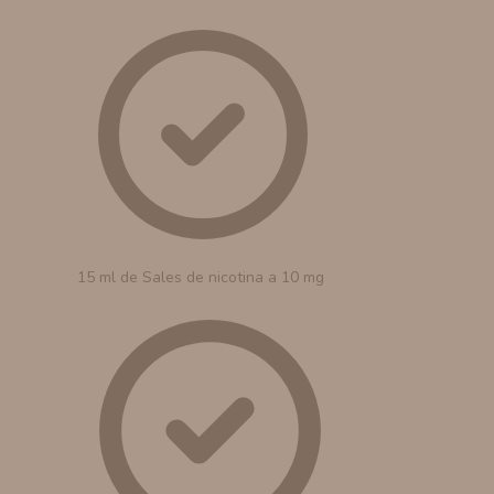
15 ml de Sales de nicotina a 10 mg