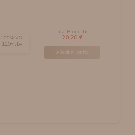
Total Productos
20,20 €
Añadir al carrito