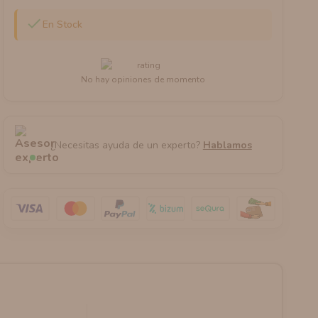

En Stock
No hay opiniones de momento
¿Necesitas ayuda de un experto?
Hablamos