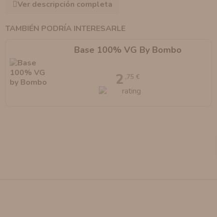
Ver descripción completa
TAMBIÉN PODRÍA INTERESARLE
Base 100% VG By Bombo
2
,75 €