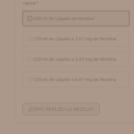
vapear?
100 ml de Líquido sin nicotina
120 ml de Líquido a 1.67 mg de Nicotina
120 ml de Líquido a 3.33 mg de Nicotina
120 ml de Líquido a 6.67 mg de Nicotina
¿CÓMO REALIZO LA MEZCLA?