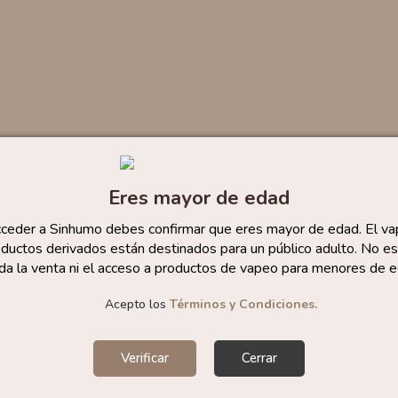
Eres mayor de edad
cceder a Sinhumo debes confirmar que eres mayor de edad. El va
ductos derivados están destinados para un público adulto. No es
da la venta ni el acceso a productos de vapeo para menores de e
Acepto los
Términos y Condiciones.
Verificar
Cerrar