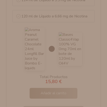
120 ml de Líquido a 6,66 mg de Nicotina
Total Productos
15,80 €
Añadir al carrito