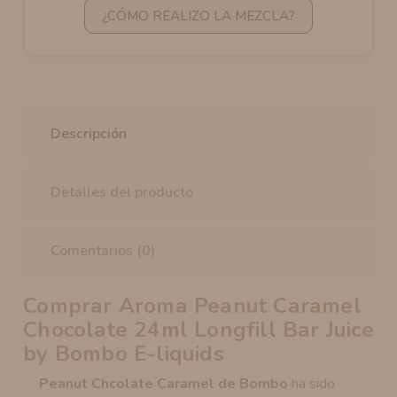
¿CÓMO REALIZO LA MEZCLA?
Descripción
Detalles del producto
Comentarios (0)
Comprar Aroma Peanut Caramel
Chocolate 24ml Longfill Bar Juice
by Bombo E-liquids
Peanut Chcolate Caramel de Bombo
ha sido