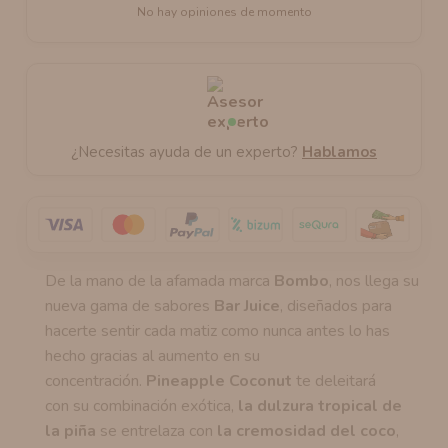
No hay opiniones de momento
¿Necesitas ayuda de un experto?
Hablamos
De la mano de la afamada marca
Bombo
, nos llega su
nueva gama de sabores
Bar Juice
, diseñados para
hacerte sentir cada matiz como nunca antes lo has
hecho gracias al aumento en su
concentración.
Pineapple Coconut
te deleitará
con su combinación exótica,
la dulzura tropical de
la piña
se entrelaza con
la cremosidad del coco
,