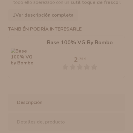
todo ello aderezado con un
sutil toque de frescor
.
Ver descripción completa
TAMBIÉN PODRÍA INTERESARLE
Base 100% VG By Bombo
2
,75 €
Descripción
Detalles del producto