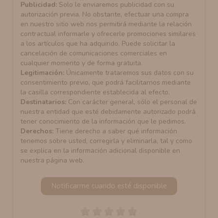
Publicidad:
Solo le enviaremos publicidad con su
autorización previa. No obstante, efectuar una compra
en nuestro sitio web nos permitirá mediante la relación
contractual informarle y ofrecerle promociones similares
a los artículos que ha adquirido. Puede solicitar la
cancelación de comunicaciones comerciales en
cualquier momento y de forma gratuita.
Legitimación:
Únicamente trataremos sus datos con su
consentimiento previo, que podrá facilitarnos mediante
la casilla correspondiente establecida al efecto.
Destinatarios:
Con carácter general, sólo el personal de
nuestra entidad que esté debidamente autorizado podrá
tener conocimiento de la información que le pedimos.
Derechos:
Tiene derecho a saber qué información
tenemos sobre usted, corregirla y eliminarla, tal y como
se explica en la información adicional disponible en
nuestra página web.
Notificarme cuando esté disponible