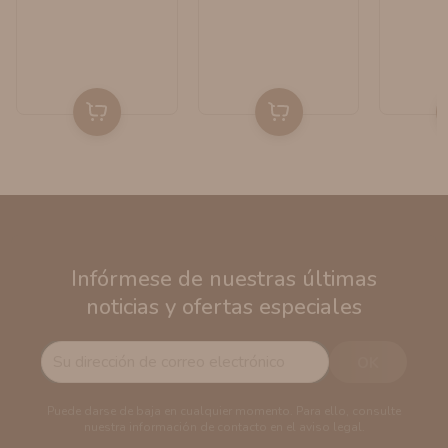
Infórmese de nuestras últimas
noticias y ofertas especiales
Puede darse de baja en cualquier momento. Para ello, consulte
nuestra información de contacto en el aviso legal.