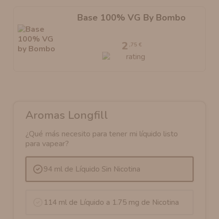
Base 100% VG By Bombo
2
,75 €
Aromas Longfill
¿Qué más necesito para tener mi líquido listo
para vapear?
94 ml de Líquido Sin Nicotina
114 ml de Líquido a 1.75 mg de Nicotina