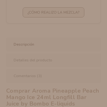
¿CÓMO REALIZO LA MEZCLA?
Descripción
Detalles del producto
Comentarios (3)
Comprar Aroma Pineapple Peach
Mango Ice 24ml Longfill Bar
Juice by Bombo E-liquids