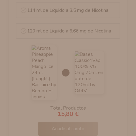
114 ml de Líquido a 3.5 mg de Nicotina
120 ml de Líquido a 6,66 mg de Nicotina
Total Productos
15,80 €
Añadir al carrito