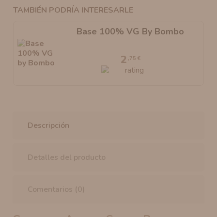
TAMBIÉN PODRÍA INTERESARLE
Base 100% VG By Bombo
2
,75 €
Descripción
Detalles del producto
Comentarios (0)