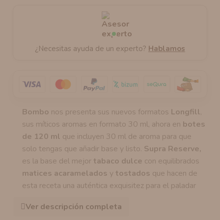
¿Necesitas ayuda de un experto?
Hablamos
Bombo
nos presenta sus nuevos formatos
Longfill
,
sus míticos aromas en formato 30 ml, ahora en
botes
de 120 ml
que incluyen 30 ml de aroma para que
solo tengas que añadir base y listo.
Supra Reserve,
es la base del mejor
tabaco dulce
con equilibrados
matices acaramelados
y
tostados
que hacen de
esta receta una auténtica exquisitez para el paladar
Ver descripción completa