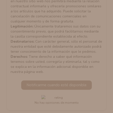
en nuestro sitio web nos permitirá mediante la relación
contractual informarle y ofrecerle promociones similares
a los artículos que ha adquirido. Puede solicitar la
cancelación de comunicaciones comerciales en
cualquier momento y de forma gratuita.
Legitimación:
Únicamente trataremos sus datos con su
consentimiento previo, que podrá facilitarnos mediante
la casilla correspondiente establecida al efecto.
Destinatarios:
Con carácter general, sólo el personal de
nuestra entidad que esté debidamente autorizado podrá
tener conocimiento de la información que le pedimos.
Derechos:
Tiene derecho a saber qué información
tenemos sobre usted, corregirla y eliminarla, tal y como
se explica en la información adicional disponible en
nuestra página web.
Notificarme cuando esté disponible
No hay opiniones de momento