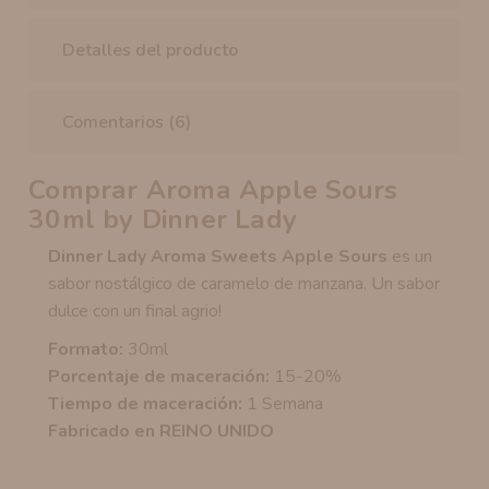
Detalles del producto
Comentarios (6)
Comprar Aroma Apple Sours
30ml by Dinner Lady
Dinner Lady Aroma Sweets Apple Sours
es un
sabor nostálgico de caramelo de manzana. Un sabor
dulce con un final agrio!
Formato:
30ml
Porcentaje de maceración:
15-20%
Tiempo de maceración:
1 Semana
Fabricado en REINO UNIDO