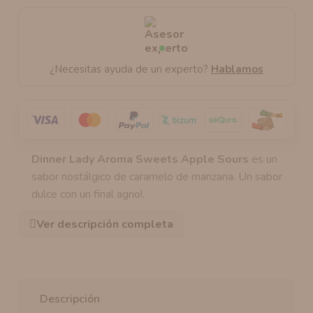
¿Necesitas ayuda de un experto?
Hablamos
Dinner Lady Aroma Sweets Apple Sours
es un
sabor nostálgico de caramelo de manzana. Un sabor
dulce con un final agrio!.
Ver descripción completa
Descripción