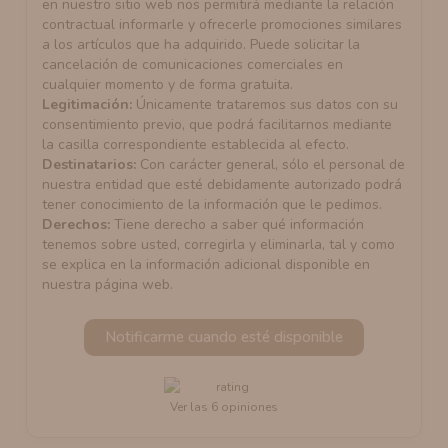
en nuestro sitio web nos permitirá mediante la relación
contractual informarle y ofrecerle promociones similares
a los artículos que ha adquirido. Puede solicitar la
cancelación de comunicaciones comerciales en
cualquier momento y de forma gratuita.
Legitimación:
Únicamente trataremos sus datos con su
consentimiento previo, que podrá facilitarnos mediante
la casilla correspondiente establecida al efecto.
Destinatarios:
Con carácter general, sólo el personal de
nuestra entidad que esté debidamente autorizado podrá
tener conocimiento de la información que le pedimos.
Derechos:
Tiene derecho a saber qué información
tenemos sobre usted, corregirla y eliminarla, tal y como
se explica en la información adicional disponible en
nuestra página web.
Notificarme cuando esté disponible
Ver las 6 opiniones