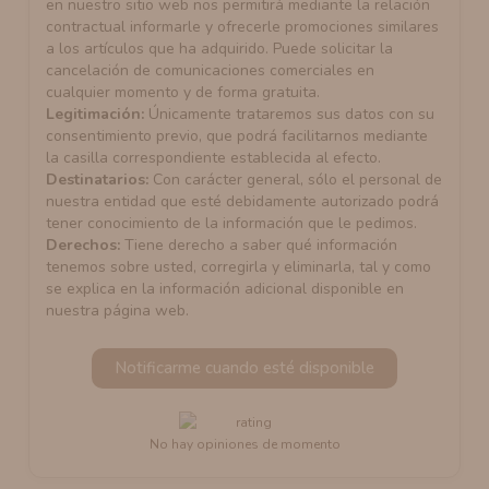
en nuestro sitio web nos permitirá mediante la relación
contractual informarle y ofrecerle promociones similares
a los artículos que ha adquirido. Puede solicitar la
cancelación de comunicaciones comerciales en
cualquier momento y de forma gratuita.
Legitimación:
Únicamente trataremos sus datos con su
consentimiento previo, que podrá facilitarnos mediante
la casilla correspondiente establecida al efecto.
Destinatarios:
Con carácter general, sólo el personal de
nuestra entidad que esté debidamente autorizado podrá
tener conocimiento de la información que le pedimos.
Derechos:
Tiene derecho a saber qué información
tenemos sobre usted, corregirla y eliminarla, tal y como
se explica en la información adicional disponible en
nuestra página web.
Notificarme cuando esté disponible
No hay opiniones de momento