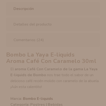
Descripción
Detalles del producto
Comentarios (24)
Bombo La Yaya E-liquids
Aroma Café Con Caramelo 30ml
El
aroma Café Con Caramelo de la gama La Yaya
E-liquids de Bombo
nos trae todo el sabor de un
delicioso café recién molido con caramelo de la abuela.
¡Aún esta calentito!
Marca:
Bombo E-liquids
Categoría: Postres | Bebidas