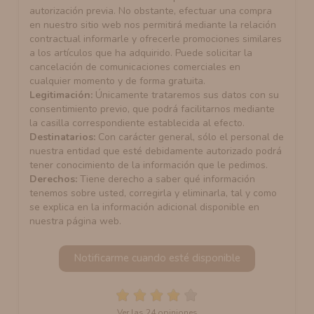
autorización previa. No obstante, efectuar una compra
en nuestro sitio web nos permitirá mediante la relación
contractual informarle y ofrecerle promociones similares
a los artículos que ha adquirido. Puede solicitar la
cancelación de comunicaciones comerciales en
cualquier momento y de forma gratuita.
Legitimación:
Únicamente trataremos sus datos con su
consentimiento previo, que podrá facilitarnos mediante
la casilla correspondiente establecida al efecto.
Destinatarios:
Con carácter general, sólo el personal de
nuestra entidad que esté debidamente autorizado podrá
tener conocimiento de la información que le pedimos.
Derechos:
Tiene derecho a saber qué información
tenemos sobre usted, corregirla y eliminarla, tal y como
se explica en la información adicional disponible en
nuestra página web.
Notificarme cuando esté disponible
Ver las 24 opiniones