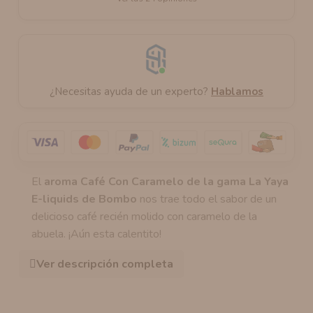
¿Necesitas ayuda de un experto?
Hablamos
El
aroma Café Con Caramelo de la gama La Yaya
E-liquids de Bombo
nos trae todo el sabor de un
delicioso café recién molido con caramelo de la
abuela. ¡Aún esta calentito!
Ver descripción completa