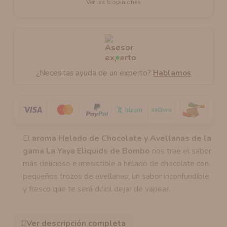
Ver las 6 opiniones
¿Necesitas ayuda de un experto?
Hablamos
El
aroma Helado de Chocolate y Avellanas de la
gama La Yaya Eliquids de Bombo
nos trae el sabor
más delicioso e irresistible a helado de chocolate con
pequeños trozos de avellanas; un sabor inconfundible
y fresco que te será difícil dejar de vapear.
Ver descripción completa