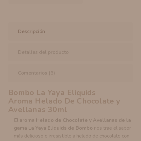
Descripción
Detalles del producto
Comentarios (6)
Bombo La Yaya Eliquids
Aroma Helado De Chocolate y
Avellanas 30ml
El
aroma Helado de Chocolate y Avellanas de la
gama La Yaya Eliquids de Bombo
nos trae el sabor
más delicioso e irresistible a helado de chocolate con