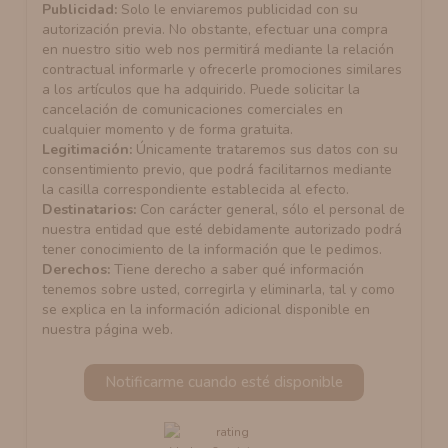
Publicidad:
Solo le enviaremos publicidad con su
autorización previa. No obstante, efectuar una compra
en nuestro sitio web nos permitirá mediante la relación
contractual informarle y ofrecerle promociones similares
a los artículos que ha adquirido. Puede solicitar la
cancelación de comunicaciones comerciales en
cualquier momento y de forma gratuita.
Legitimación:
Únicamente trataremos sus datos con su
consentimiento previo, que podrá facilitarnos mediante
la casilla correspondiente establecida al efecto.
Destinatarios:
Con carácter general, sólo el personal de
nuestra entidad que esté debidamente autorizado podrá
tener conocimiento de la información que le pedimos.
Derechos:
Tiene derecho a saber qué información
tenemos sobre usted, corregirla y eliminarla, tal y como
se explica en la información adicional disponible en
nuestra página web.
Notificarme cuando esté disponible