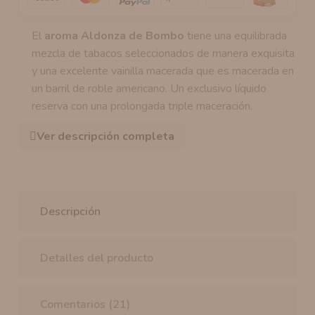
El
aroma Aldonza de Bombo
tiene una equilibrada
mezcla de tabacos seleccionados de manera exquisita
y una excelente vainilla macerada que es macerada en
un barril de roble americano. Un exclusivo líquido
reserva con una prolongada triple maceración.
Ver descripción completa
Descripción
Detalles del producto
Comentarios (21)