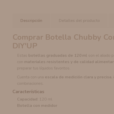
Descripción
Detalles del producto
Comprar Botella Chubby Co
DIY'UP
Estas
botellas graduadas de 120 ml
son el aliado 
con
materiales resistentes y de calidad alimentar
preparar tus líquidos favoritos.
Cuenta con una
escala de medición clara y precisa
,
combinaciones.
Características
Capacidad
: 120 ml
Botella con medidor