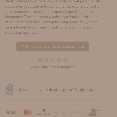
Destinatarios:
Con carácter general, sólo el personal de
nuestra entidad que esté debidamente autorizado podrá
tener conocimiento de la información que le pedimos.
Derechos:
Tiene derecho a saber qué información
tenemos sobre usted, corregirla y eliminarla, tal y como
se explica en la información adicional disponible en
nuestra página web.
Notificarme cuando esté disponible
No hay opiniones de momento
¿Necesitas ayuda de un experto?
Hablamos