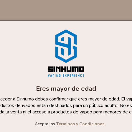
Eres mayor de edad
cceder a Sinhumo debes confirmar que eres mayor de edad. El va
ductos derivados están destinados para un público adulto. No es
da la venta ni el acceso a productos de vapeo para menores de e
Acepto los
Términos y Condiciones.