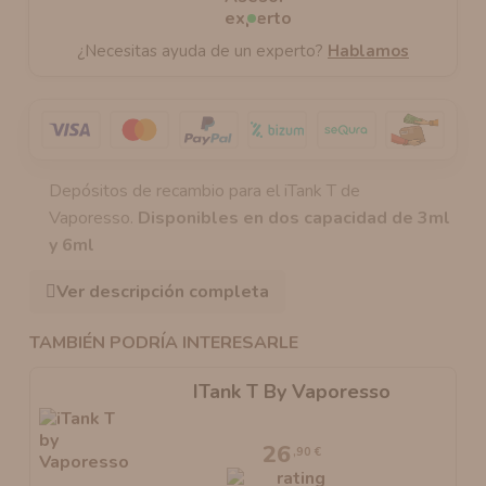
¿Necesitas ayuda de un experto?
Hablamos
Depósitos de recambio para el iTank T de
Vaporesso.
Disponibles en dos capacidad de 3ml
y 6ml
Ver descripción completa
TAMBIÉN PODRÍA INTERESARLE
ITank T By Vaporesso
26
,90 €