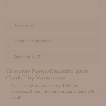
Descripción
Detalles del producto
Comentarios (0)
Comprar Pyrex/Depósito para
iTank T by Vaporesso
Depósitos de recambio para el iTank T de
Vaporesso.
Disponibles en dos capacidad de 3ml
y 6ml