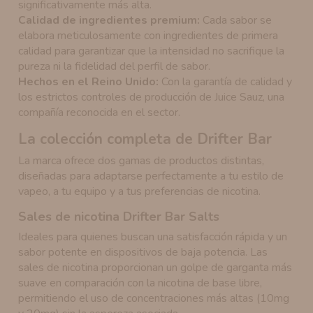
significativamente más alta.
Calidad de ingredientes premium:
Cada sabor se
elabora meticulosamente con ingredientes de primera
calidad para garantizar que la intensidad no sacrifique la
pureza ni la fidelidad del perfil de sabor.
Hechos en el Reino Unido:
Con la garantía de calidad y
los estrictos controles de producción de Juice Sauz, una
compañía reconocida en el sector.
La colección completa de Drifter Bar
La marca ofrece dos gamas de productos distintas,
diseñadas para adaptarse perfectamente a tu estilo de
vapeo, a tu equipo y a tus preferencias de nicotina.
Sales de nicotina Drifter Bar Salts
Ideales para quienes buscan una satisfacción rápida y un
sabor potente en dispositivos de baja potencia. Las
sales de nicotina proporcionan un golpe de garganta más
suave en comparación con la nicotina de base libre,
permitiendo el uso de concentraciones más altas (10mg