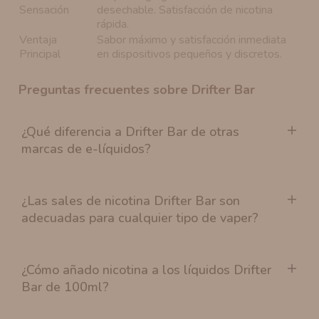
Sensación
desechable. Satisfacción de nicotina
rápida.
Ventaja
Sabor máximo y satisfacción inmediata
Principal
en dispositivos pequeños y discretos.
Preguntas frecuentes sobre Drifter Bar
¿Qué diferencia a Drifter Bar de otras
marcas de e-líquidos?
¿Las sales de nicotina Drifter Bar son
adecuadas para cualquier tipo de vaper?
¿Cómo añado nicotina a los líquidos Drifter
Bar de 100ml?