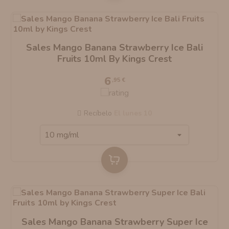
Sales Mango Banana Strawberry Ice Bali
Fruits 10ml By Kings Crest
6
,95 €
Recíbelo
el lunes 10
Sales Mango Banana Strawberry Super Ice