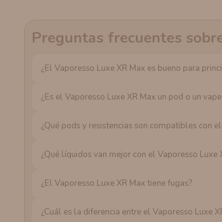
Preguntas frecuentes sobr
¿El Vaporesso Luxe XR Max es bueno para princi
¿Es el Vaporesso Luxe XR Max un pod o un vaper
¿Qué pods y resistencias son compatibles con 
¿Qué líquidos van mejor con el Vaporesso Luxe
¿El Vaporesso Luxe XR Max tiene fugas?
¿Cuál es la diferencia entre el Vaporesso Luxe 