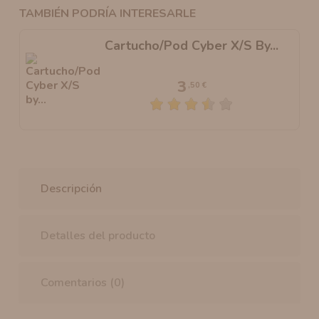
TAMBIÉN PODRÍA INTERESARLE
Cartucho/Pod Cyber X/S By...
3
,50 €
Descripción
Detalles del producto
Comentarios (0)