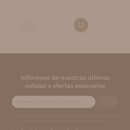
Infórmese de nuestras últimas
noticias y ofertas especiales
Puede darse de baja en cualquier momento. Para ello, consulte
nuestra información de contacto en el aviso legal.