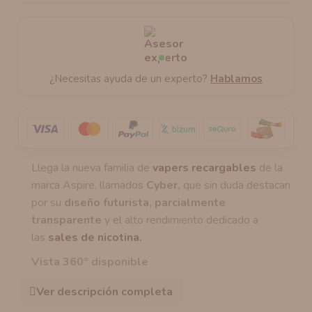
¿Necesitas ayuda de un experto?
Hablamos
Llega la nueva familia de
vapers recargables
de la
marca Aspire, llamados
Cyber,
que sin duda destacan
por su
diseño futurista, parcialmente
transparente
y el alto rendimiento dedicado a
las
sales de nicotina.
Vista 360º disponible
Ver descripción completa