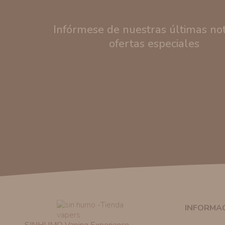
Infórmese de nuestras últimas noti
ofertas especiales
INFORMA