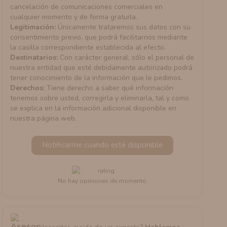
cancelación de comunicaciones comerciales en
cualquier momento y de forma gratuita.
Legitimación:
Únicamente trataremos sus datos con su
consentimiento previo, que podrá facilitarnos mediante
la casilla correspondiente establecida al efecto.
Destinatarios:
Con carácter general, sólo el personal de
nuestra entidad que esté debidamente autorizado podrá
tener conocimiento de la información que le pedimos.
Derechos:
Tiene derecho a saber qué información
tenemos sobre usted, corregirla y eliminarla, tal y como
se explica en la información adicional disponible en
nuestra página web.
Notificarme cuando esté disponible
No hay opiniones de momento