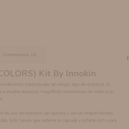
Comentarios (0)
OLORS) Kit By Innokin
 rendimiento espectacular sin ningún tipo de esfuerzo. El
 a prueba de polvo, magníficas resistencias de malla y un
o.
d de uso sin botones, sin ajustes y con un simple llenado
llo. Sólo tienes que rellenar la cápsula y estarás listo para