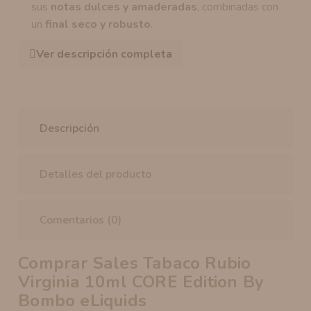
sus
notas dulces y amaderadas
, combinadas con
un
final seco y robusto
.
Ver descripción completa
Descripción
Detalles del producto
Comentarios (0)
Comprar Sales Tabaco Rubio
Virginia 10ml CORE Edition By
Bombo eLiquids