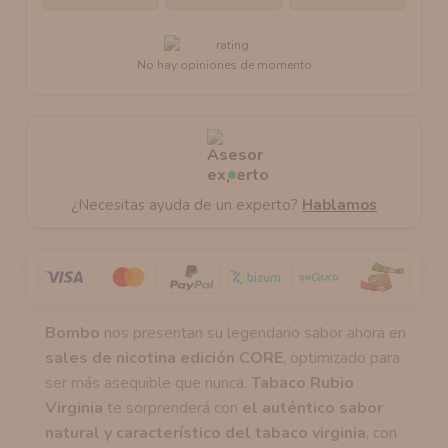
No hay opiniones de momento
¿Necesitas ayuda de un experto?
Hablamos
Bombo
nos presentan su legendario sabor ahora en
sales de nicotina edición CORE
, optimizado para
ser más asequible que nunca.
Tabaco Rubio
Virginia
te sorprenderá con
el auténtico sabor
natural y característico del tabaco virginia
, con