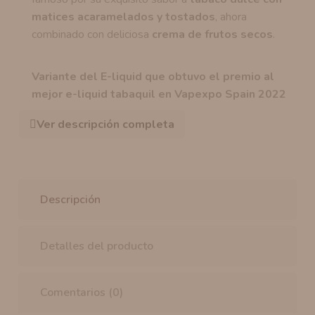
matices acaramelados y tostados
, ahora
combinado con deliciosa
crema de frutos secos
.
Variante del E-liquid que obtuvo el premio al
mejor e-liquid tabaquil en Vapexpo Spain 2022
Ver descripción completa
Descripción
Detalles del producto
Comentarios (0)