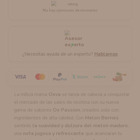
No hay opiniones de momento
¿Necesitas ayuda de un experto?
Hablamos
La mítica marca
Oxva
se lanza de cabeza a conquistar
el mercado de las sales de nicotina con su nueva
gama de sabores
Ox Passion
, creados solo con
ingredientes de alta calidad. Con
Melon Berries
sentirás
la suavidad y dulzura del melon maduro
,
una
nota jugosa y refrescante
que acariciaran tu