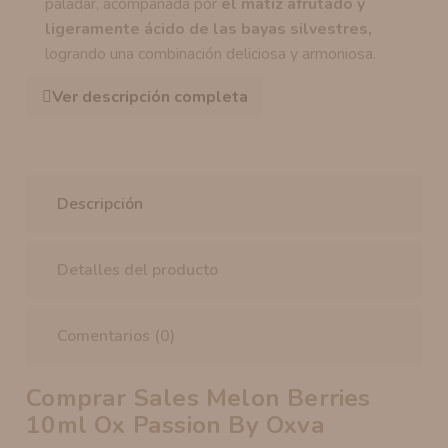
paladar, acompañada por
el matiz afrutado y
ligeramente ácido de las bayas silvestres,
logrando una combinación deliciosa y armoniosa.
Ver descripción completa
Descripción
Detalles del producto
Comentarios (0)
Comprar Sales Melon Berries
10ml Ox Passion By Oxva