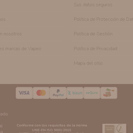
Sus datos seguros
nos
Política de Protección de Da
on nosotros
Política de Gestión
es marcas de Vapeo
Política de Privacidad
Mapa del sitio
Conforme con los requisitos de la norma
UNE-EN ISO 9001:2015