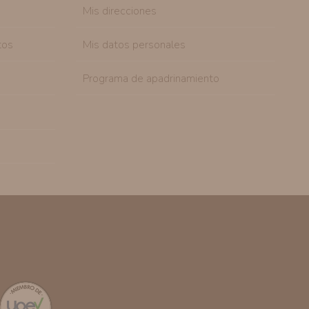
Mis direcciones
tos
Mis datos personales
Programa de apadrinamiento