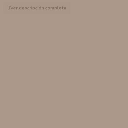
Ver descripción completa